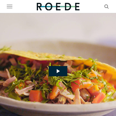
Toggle
menu